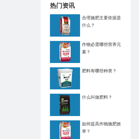
热门资讯
合理施肥主要依据是
什么？
作物必需哪些营养元
素？
肥料有哪些种类？
什么叫做肥料？
如何提高作物施肥效
率？