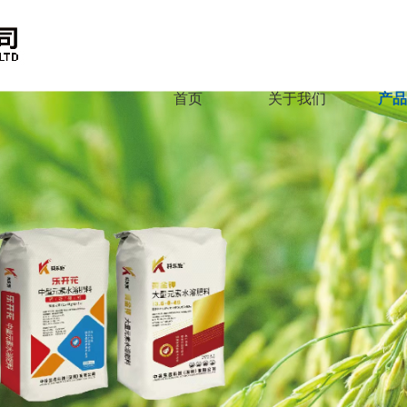
首页
关于我们
产品