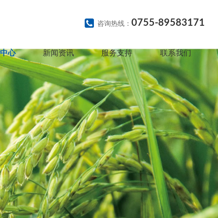
0755-89583171
咨询热线：
中心
新闻资讯
服务支持
联系我们