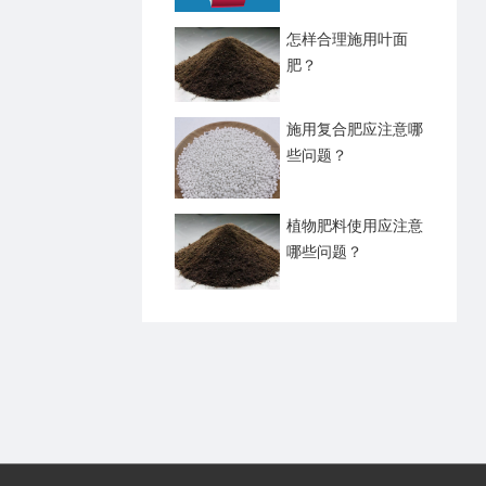
怎样合理施用叶面
肥？
施用复合肥应注意哪
些问题？
植物肥料使用应注意
哪些问题？