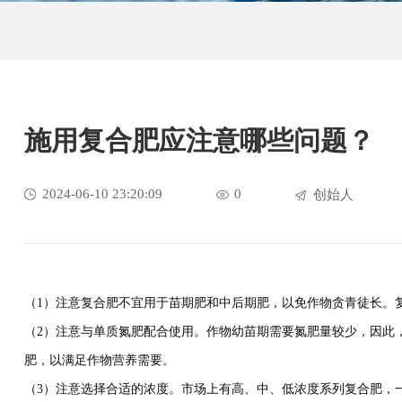
施用复合肥应注意哪些问题？
2024-06-10 23:20:09
0
创始人
（1）注意复合肥不宜用于苗期肥和中后期肥，以免作物贪青徒长。
（2）注意与单质氮肥配合使用。作物幼苗期需要氮肥量较少，因此
肥，以满足作物营养需要。
（3）注意选择合适的浓度。市场上有高、中、低浓度系列复合肥，一般低