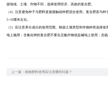
据地域、土壤、作物不同，选择使用经济、高效的复合肥。
（4）注意避免种子与肥料直接接触或种肥混合使用。复合肥若与种
5~10厘米左右。
（5）应注意养分成分的使用范围。根据土壤类型和作物种类选择使
地上施用；含氯化钾的复合肥不要在忌氮作物或盐碱地上使用；含硫
上一篇：
植物肥料使用应注意哪些问题？