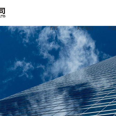
首页
关于我们
产品