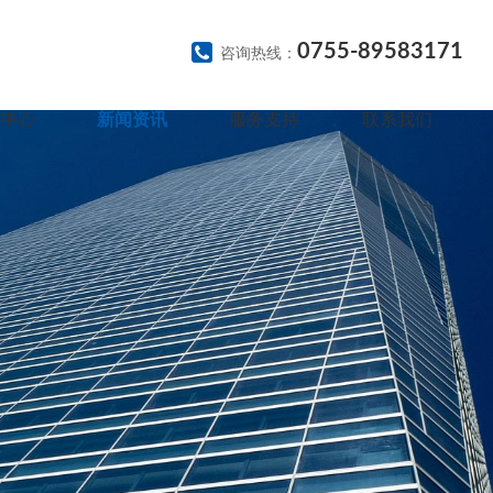
0755-89583171
咨询热线：
中心
新闻资讯
服务支持
联系我们