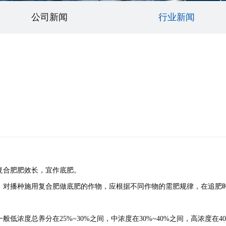
公司新闻
行业新闻
复合肥肥效长，宜作底肥。
，对播种施用复合肥做底肥的作物，应根据不同作物的需肥规律，在追肥
浓度总养分在25%~30%之间，中浓度在30%~40%之间，高浓度在4