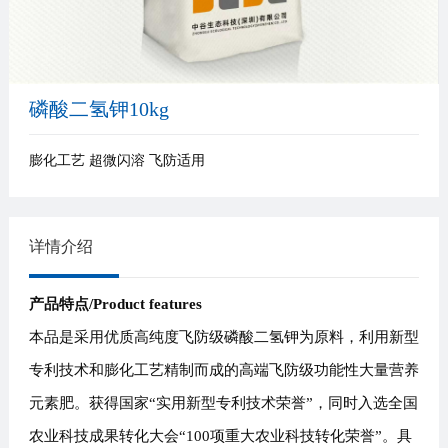
磷酸二氢钾10kg
膨化工艺 超微闪溶 飞防适用
详情介绍
产品特点
/Product features
本品是采用优质高纯度飞防级磷酸二氢钾为原料，利用新型
专利技术和膨化工艺精制而成的高端飞防级功能性大量营养
元素肥。获得国家
“实用新型专利技术荣誉”，同时入选全国
农业科技成果转化大会“100项重大农业科技转化荣誉”。具